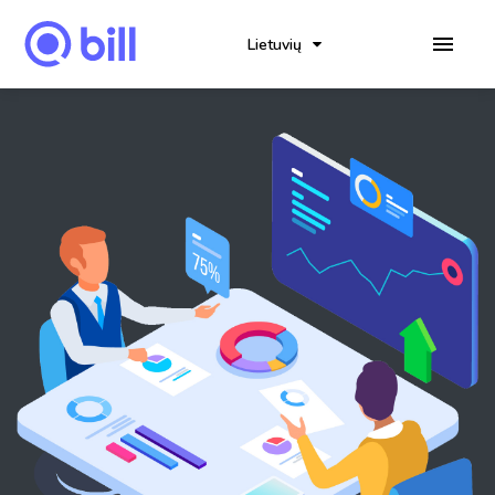
Lietuvių