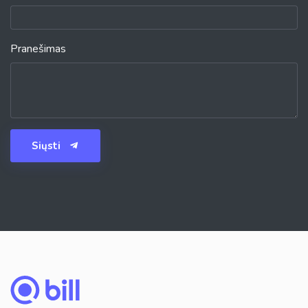
Pranešimas
Siųsti