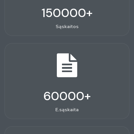
150000
+
Sąskaitos
60000
+
E.sąskaita